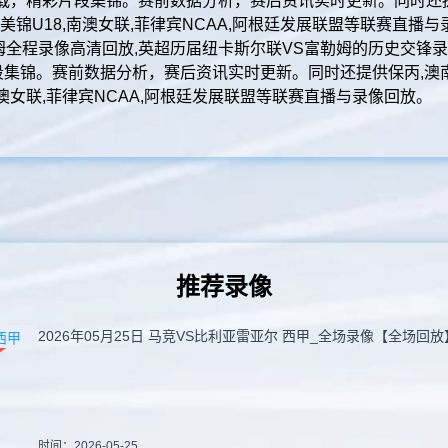
载，精彩片段集锦。赛前数据分析，赛后资讯实时更新。同时还提供
,女美锦U18,南澳女联,菲律宾NCAA,阿根廷发展联盟等联赛直播
S富勒姆全程录像高清回放,英超历届纽卡斯尔联VS富勒姆的历史交
集锦。赛前数据分析，赛后资讯实时更新。同时还提供保丙,澳南甲,
8,南澳女联,菲律宾NCAA,阿根廷发展联盟等联赛直播与录像回放。
推荐录像
2026年05月25日 马竞VS比利亚雷亚尔 西甲_全场录像【全场回放
西甲
时间：2026-05-25