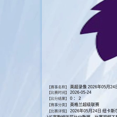
英超录像 2026年05月24
【赛事名称】
2026-05-24
【比赛时间】
0 ： 2
【比分结果】
英格兰超级联赛
【赛事分类】
2026年05月24日 
【比赛详情】