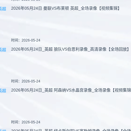
2026年05月24日 曼联VS布莱顿 英超_全场录像【视频集锦】
英超
时间：2026-05-24
2026年05月24日_英超 狼队VS伯恩利录像_高清录像【全场回放】
英超
时间：2026-05-24
2026年05月24日_英超 阿森纳VS水晶宫录像_全场录像【视频集
英超
时间：2026-05-24