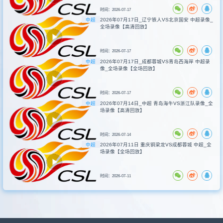
时间：2026-07-17
中超
2026年07月17日_辽宁铁人VS北京国安 中超录像_
全场录像【高清回放】
时间：2026-07-17
中超
2026年07月17日_成都蓉城VS青岛西海岸 中超录
像_全场录像【全场回放】
时间：2026-07-17
中超
2026年07月14日_中超 青岛海牛VS浙江队录像_全
场录像【高清回放】
时间：2026-07-14
中超
2026年07月11日 重庆铜梁龙VS成都蓉城 中超_全
场录像【全场回放】
时间：2026-07-11