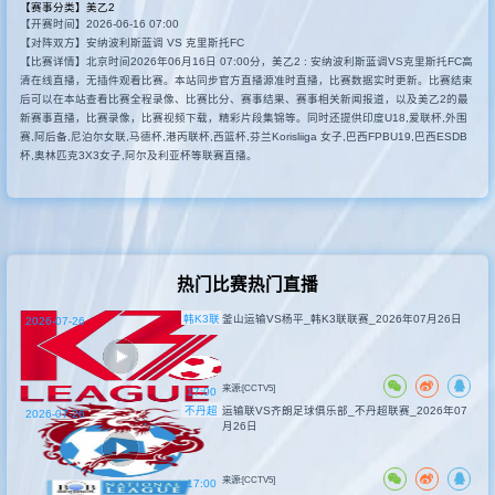
【赛事分类】
美乙2
【开赛时间】2026-06-16 07:00
其他联赛
【对阵双方】安纳波利斯蓝调 VS 克里斯托FC
【比赛详情】北京时间2026年06月16日 07:00分，美乙2 : 安纳波利斯蓝调VS克里斯托FC高
清在线直播，无插件观看比赛。本站同步官方直播源准时直播，比赛数据实时更新。比赛结束
后可以在本站查看比赛全程录像、比赛比分、赛事结果、赛事相关新闻报道，以及美乙2的最
新赛事直播，比赛录像，比赛视频下载，精彩片段集锦等。同时还提供印度U18,爱联杯,外围
赛,阿后备,尼泊尔女联,马德杯,港丙联杯,西篮杯,芬兰Korisliiga 女子,巴西FPBU19,巴西ESDB
杯,奥林匹克3X3女子,阿尔及利亚杯等联赛直播。
热门比赛热门直播
韩K3联
釜山运输VS杨平_韩K3联联赛_2026年07月26日
2026-07-26
来源:[CCTV5]
17:00
不丹超
运输联VS齐朗足球俱乐部_不丹超联赛_2026年07
2026-07-26
月26日
来源:[CCTV5]
17:00