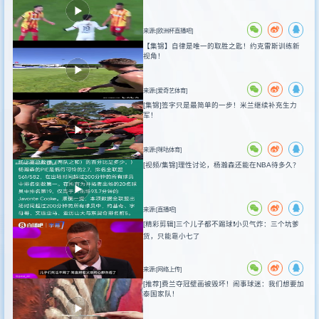
来源:[欧洲杯直播吧]
【集锦】自律是唯一的取胜之匙！约克雷斯训练新
视角！
来源:[爱奇艺体育]
[集锦]签字只是最简单的一步！米兰继续补充生力
军！
来源:[咪咕体育]
[视频/集锦]理性讨论，杨瀚森还能在NBA待多久？
来源:[直播吧]
[精彩剪辑]三个儿子都不踢球❗️小贝气炸：三个坑爹
货，只能靠小七了
来源:[网络上传]
[推荐]费兰夺冠壁画被毁坏！闹事球迷：我们想要加
泰国家队！