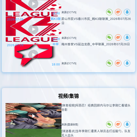
来源:[CCTV5]
18:00
韩K3联
蔚山市民VS春川市民_韩K3联联赛_2026年07月26
2026-07-26
日
来源:[CCTV5]
18:00
中甲
梅州客家VS延边龙鼎_中甲联赛_2026年07月26日
2026-07-26
来源:[CCTV5]
18:00
视频/集锦
[体育视频]阿西巴！经典回顾内马尔让李刚仁看镜头
合影
来源:[雷速体育]
[球迷看点]当年李刚仁遭黑人球员击打后脑勺，队友
无人出头