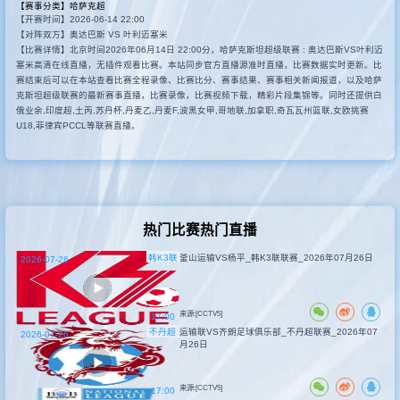
【赛事分类】
哈萨克超
【开赛时间】2026-06-14 22:00
其他联赛
【对阵双方】奥达巴斯 VS 叶利迈塞米
【比赛详情】北京时间2026年06月14日 22:00分，哈萨克斯坦超级联赛 : 奥达巴斯VS叶利迈
塞米高清在线直播，无插件观看比赛。本站同步官方直播源准时直播，比赛数据实时更新。比
赛结束后可以在本站查看比赛全程录像、比赛比分、赛事结果、赛事相关新闻报道，以及哈萨
克斯坦超级联赛的最新赛事直播，比赛录像，比赛视频下载，精彩片段集锦等。同时还提供白
俄业余,印度超,土丙,苏丹杯,丹麦乙,丹麦F,波黑女甲,哥地联,加拿职,奇瓦瓦州篮联,女欧挑赛
U18,菲律宾PCCL等联赛直播。
热门比赛热门直播
韩K3联
釜山运输VS杨平_韩K3联联赛_2026年07月26日
2026-07-26
来源:[CCTV5]
17:00
不丹超
运输联VS齐朗足球俱乐部_不丹超联赛_2026年07
2026-07-26
月26日
来源:[CCTV5]
17:00