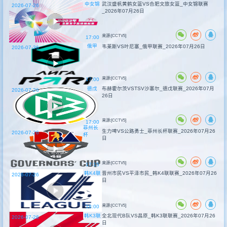
中女锦
武汉盛帆黄鹤女篮VS合肥文旅女篮_中女锦联赛
2026-07-26
_2026年07月26日
来源:[CCTV5]
17:00
俄甲
韦莱斯VS叶尼塞_俄甲联赛_2026年07月26日
2026-07-26
来源:[CCTV5]
17:00
德戊
布赫霍尔茨VSTSV沙塞尔_德戊联赛_2026年07月
2026-07-26
26日
来源:[CCTV5]
17:00
菲州长
生力啤VS公路勇士_菲州长杯联赛_2026年07月26
2026-07-26
杯
日
来源:[CCTV5]
17:15
韩K4联
晋州市民VS平泽市民_韩K4联联赛_2026年07月26
2026-07-26
日
来源:[CCTV5]
18:00
韩K3联
全北现代B队VS昌原_韩K3联联赛_2026年07月26
2026-07-26
日