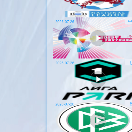
中
2026-07-26
2026-07-26
2026-07-26