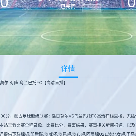
0
0
已完赛
详情
浩日莫尔 对阵 乌兰巴托FC【高清直播】
 18:00分，蒙古足球超级联赛 : 浩日莫尔VS乌兰巴托FC高清在线直播
本站查看比赛全程录像、比赛比分、赛事结果、赛事相关新闻报道，以及
供英联锦标,印盾联,澳威杯,澳昆超,澳布超,阿曼锦U21,澳北女超,圣马