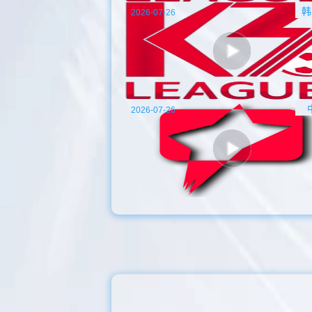
韩
2026-07-26
2026-07-26