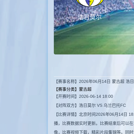
浩日莫尔
【赛事名称】2026年06月14日 蒙古超 
【赛事分类】
蒙古超
【开赛时间】2026-06-14 18:00
【对阵双方】浩日莫尔 VS 乌兰巴托FC
【比赛详情】北京时间2026年06月14日
播，比赛数据实时更新。比赛结束后可以在
像，比赛视频下载，精彩片段集锦等。同时还提