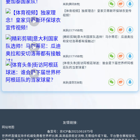
来源:[腾讯体育]
【体育视频】独家理念！皇家贝蒂斯环保球衣宣传
视频！
来源:[CCTV5体育]
[精彩剪辑]意大利国家队选帅！马尔蒂尼：瓜迪奥拉
和安切洛蒂都有接触过！
来源:[CCTV5体育]
[体育头条]街访阿根廷球迷：谁会是下届世界杯阿根
廷队的当家球星？
来源:[爱奇艺体育]
友情链接:
网站地图
备案号：
京ICP备2021061975号
世界杯直播支持手机端免费看世界杯比赛,高清画质稳定流畅,无需插件或下载。平台整合赛程安排、