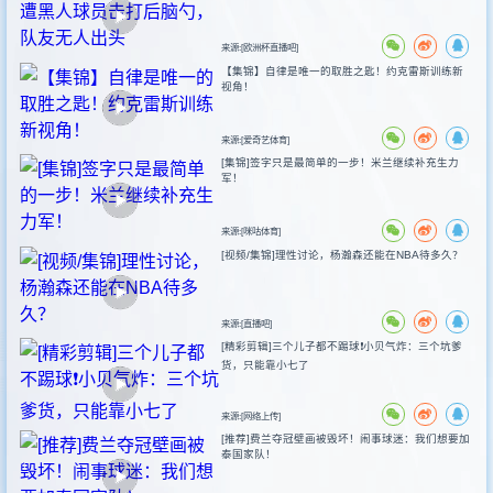
来源:[欧洲杯直播吧]
【集锦】自律是唯一的取胜之匙！约克雷斯训练新
视角！
来源:[爱奇艺体育]
[集锦]签字只是最简单的一步！米兰继续补充生力
军！
来源:[咪咕体育]
[视频/集锦]理性讨论，杨瀚森还能在NBA待多久？
来源:[直播吧]
[精彩剪辑]三个儿子都不踢球❗️小贝气炸：三个坑爹
货，只能靠小七了
来源:[网络上传]
[推荐]费兰夺冠壁画被毁坏！闹事球迷：我们想要加
泰国家队！