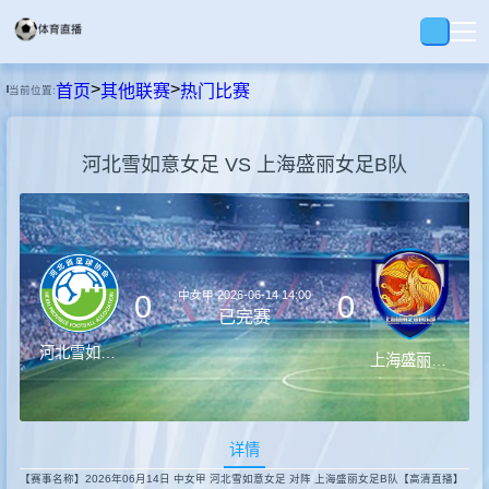
>
>
首页
其他联赛
热门比赛
当前位置:
首页
河北雪如意女足 VS 上海盛丽女足B队
足球
篮球
中女甲
2026-06-14 14:00
0
0
回放
已完赛
河北雪如意女足
上海盛丽女足B队
集锦
详情
快讯
【赛事名称】2026年06月14日 中女甲 河北雪如意女足 对阵 上海盛丽女足B队【高清直播】