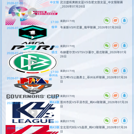
中女锦
武汉盛帆黄鹤女篮VS合肥文旅女篮_中女锦联赛
2026-07-26
_2026年07月26日
来源:[CCTV5]
17:00
俄甲
韦莱斯VS叶尼塞_俄甲联赛_2026年07月26日
2026-07-26
来源:[CCTV5]
17:00
德戊
布赫霍尔茨VSTSV沙塞尔_德戊联赛_2026年07月
2026-07-26
26日
来源:[CCTV5]
17:00
菲州长
生力啤VS公路勇士_菲州长杯联赛_2026年07月26
2026-07-26
杯
日
来源:[CCTV5]
17:15
韩K4联
晋州市民VS平泽市民_韩K4联联赛_2026年07月26
2026-07-26
日
来源:[CCTV5]
18:00
韩K3联
全北现代B队VS昌原_韩K3联联赛_2026年07月26
2026-07-26
日